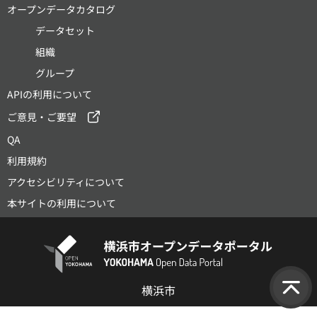
オープンデータカタログ
データセット
組織
グループ
APIの利用について
ご意見・ご要望
QA
利用規約
アクセシビリティについて
本サイトの利用について
横浜市