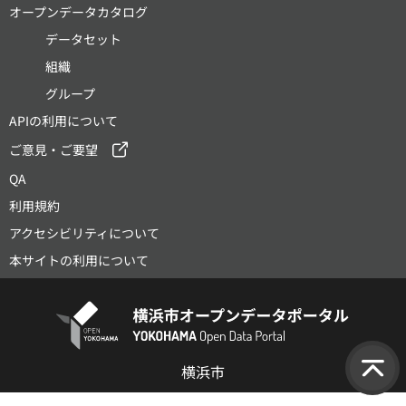
オープンデータカタログ
データセット
組織
グループ
APIの利用について
ご意見・ご要望
QA
利用規約
アクセシビリティについて
本サイトの利用について
横浜市