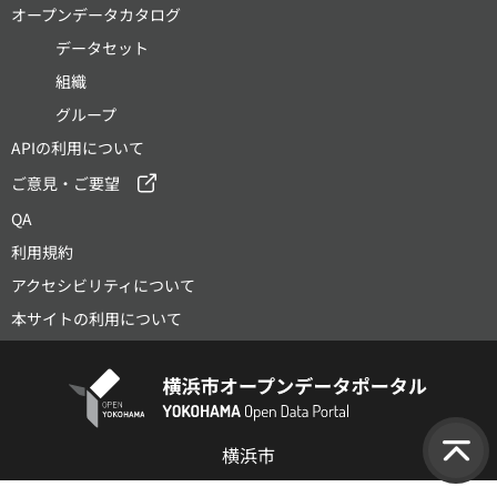
オープンデータカタログ
データセット
組織
グループ
APIの利用について
ご意見・ご要望
QA
利用規約
アクセシビリティについて
本サイトの利用について
横浜市