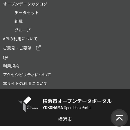
オープンデータカタログ
データセット
組織
グループ
APIの利用について
ご意見・ご要望
QA
利用規約
アクセシビリティについて
本サイトの利用について
横浜市