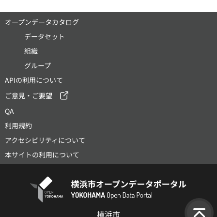
オープンデータカタログ
データセット
組織
グループ
APIの利用について
ご意見・ご要望
QA
利用規約
アクセシビリティについて
本サイトの利用について
横浜市