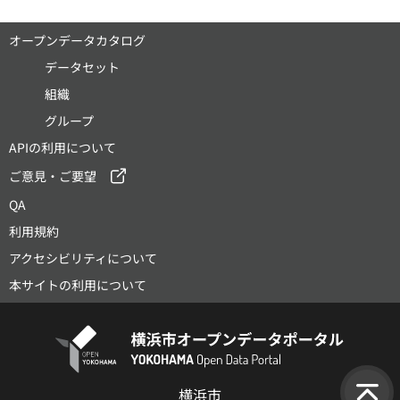
オープンデータカタログ
データセット
組織
グループ
APIの利用について
ご意見・ご要望
QA
利用規約
アクセシビリティについて
本サイトの利用について
横浜市