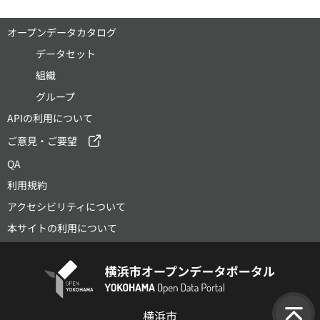
オープンデータカタログ
データセット
組織
グループ
APIの利用について
ご意見・ご要望
QA
利用規約
アクセシビリティについて
本サイトの利用について
横浜市