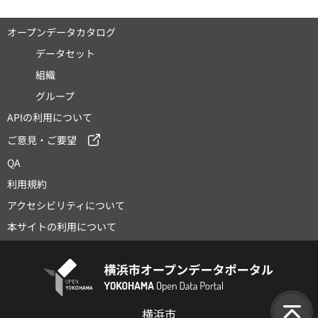
オープンデータカタログ
データセット
組織
グループ
APIの利用について
ご意見・ご要望
QA
利用規約
アクセシビリティについて
本サイトの利用について
横浜市