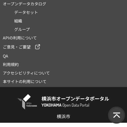
オープンデータカタログ
データセット
組織
グループ
APIの利用について
ご意見・ご要望
QA
利用規約
アクセシビリティについて
本サイトの利用について
横浜市