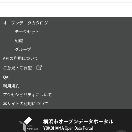
オープンデータカタログ
データセット
組織
グループ
APIの利用について
ご意見・ご要望
QA
利用規約
アクセシビリティについて
本サイトの利用について