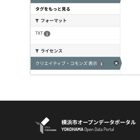
タグをもっと見る
フォーマット
TXT
1
ライセンス
クリエイティブ・コモンズ 表示
1