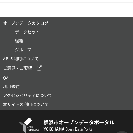
オープンデータカタログ
データセット
組織
グループ
APIの利用について
ご意見・ご要望
QA
利用規約
アクセシビリティについて
本サイトの利用について