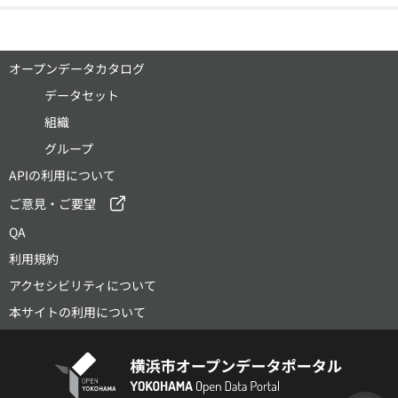
オープンデータカタログ
データセット
組織
グループ
APIの利用について
ご意見・ご要望
QA
利用規約
アクセシビリティについて
本サイトの利用について