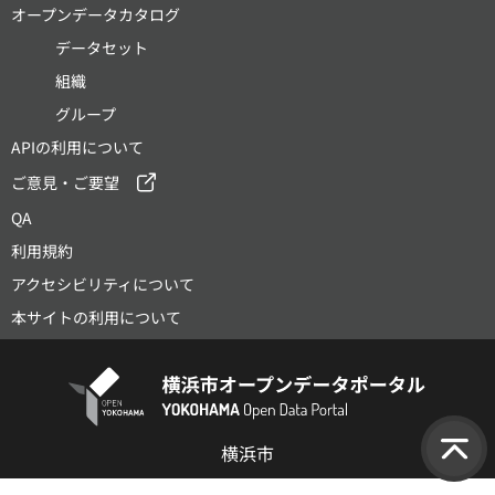
オープンデータカタログ
データセット
組織
グループ
APIの利用について
ご意見・ご要望
QA
利用規約
アクセシビリティについて
本サイトの利用について
横浜市