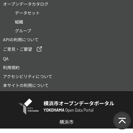
オープンデータカタログ
データセット
組織
グループ
APIの利用について
ご意見・ご要望
QA
利用規約
アクセシビリティについて
本サイトの利用について
横浜市