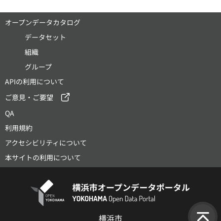
オープンデータカタログ
データセット
組織
グループ
APIの利用について
ご意見・ご要望
QA
利用規約
アクセシビリティについて
本サイトの利用について
横浜市