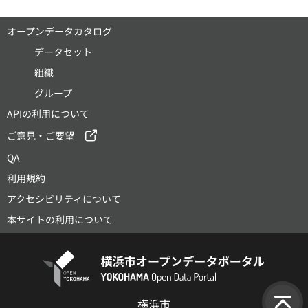
オープンデータカタログ
データセット
組織
グループ
APIの利用について
ご意見・ご要望
QA
利用規約
アクセシビリティについて
本サイトの利用について
横浜市