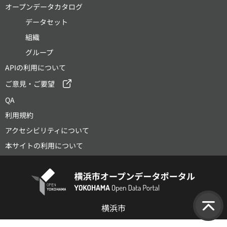
オープンデータカタログ
データセット
組織
グループ
APIの利用について
ご意見・ご要望
QA
利用規約
アクセシビリティについて
本サイトの利用について
横浜市