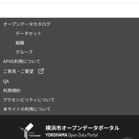
オープンデータカタログ
データセット
組織
グループ
APIの利用について
ご意見・ご要望
QA
利用規約
アクセシビリティについて
本サイトの利用について