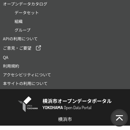
オープンデータカタログ
データセット
組織
グループ
APIの利用について
ご意見・ご要望
QA
利用規約
アクセシビリティについて
本サイトの利用について
横浜市