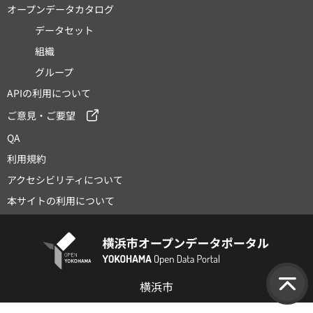
オープンデータカタログ
データセット
組織
グループ
APIの利用について
ご意見・ご要望
QA
利用規約
アクセシビリティについて
本サイトの利用について
横浜市