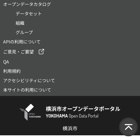
オープンデータカタログ
データセット
組織
グループ
APIの利用について
ご意見・ご要望
QA
利用規約
アクセシビリティについて
本サイトの利用について
横浜市