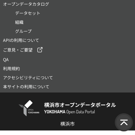
オープンデータカタログ
データセット
組織
グループ
APIの利用について
ご意見・ご要望
QA
利用規約
アクセシビリティについて
本サイトの利用について
横浜市