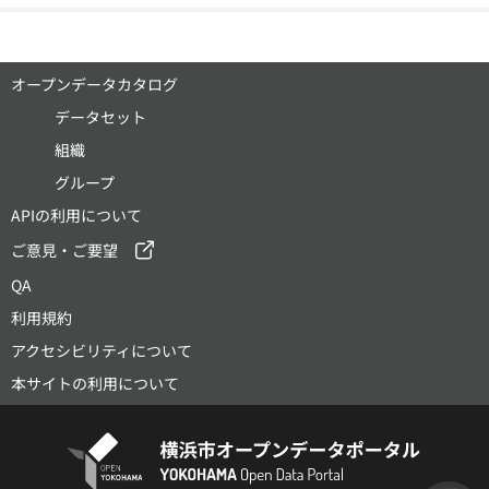
オープンデータカタログ
データセット
組織
グループ
APIの利用について
ご意見・ご要望
QA
利用規約
アクセシビリティについて
本サイトの利用について