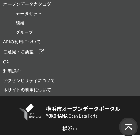
オープンデータカタログ
データセット
組織
グループ
APIの利用について
ご意見・ご要望
QA
利用規約
アクセシビリティについて
本サイトの利用について
横浜市