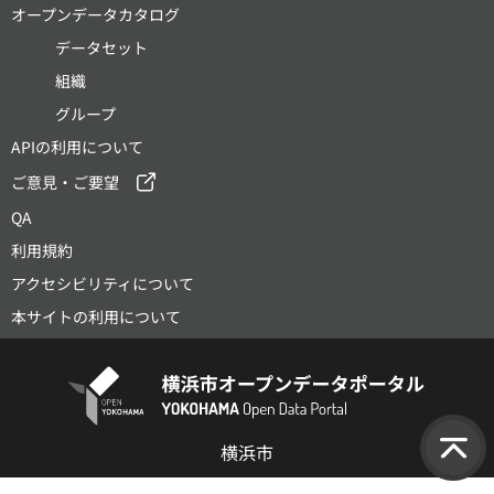
オープンデータカタログ
データセット
組織
グループ
APIの利用について
ご意見・ご要望
QA
利用規約
アクセシビリティについて
本サイトの利用について
横浜市