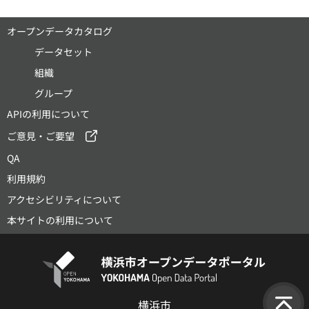
オープンデータカタログ
データセット
組織
グループ
APIの利用について
ご意見・ご要望
QA
利用規約
アクセシビリティについて
本サイトの利用について
横浜市