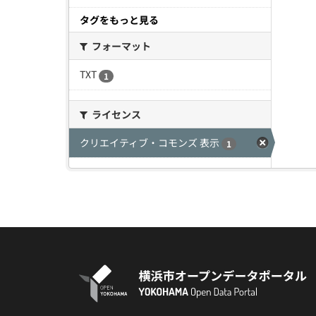
タグをもっと見る
フォーマット
TXT
1
ライセンス
クリエイティブ・コモンズ 表示
1