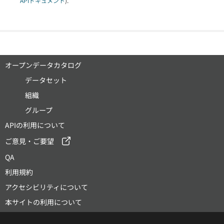
APIドキュメント
).
オープンデータカタログ
データセット
組織
グループ
APIの利用について
ご意見・ご要望
QA
利用規約
アクセシビリティについて
本サイトの利用について