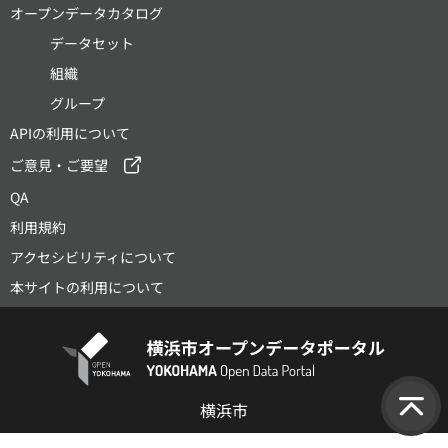
オープンデータカタログ
データセット
組織
グループ
APIの利用について
ご意見・ご要望
QA
利用規約
アクセシビリティについて
本サイトの利用について
横浜市