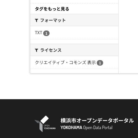
タグをもっと見る
フォーマット
TXT
1
ライセンス
クリエイティブ・コモンズ 表示
1