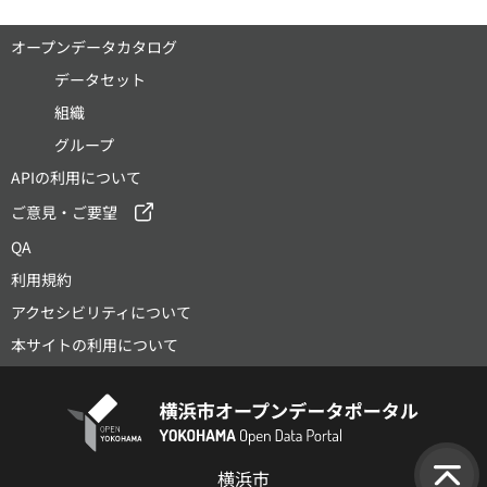
オープンデータカタログ
データセット
組織
グループ
APIの利用について
ご意見・ご要望
QA
利用規約
アクセシビリティについて
本サイトの利用について
横浜市