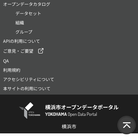
オープンデータカタログ
データセット
組織
グループ
APIの利用について
ご意見・ご要望
QA
利用規約
アクセシビリティについて
本サイトの利用について
横浜市