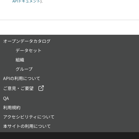
APIドキュメント
).
オープンデータカタログ
データセット
組織
グループ
APIの利用について
ご意見・ご要望
QA
利用規約
アクセシビリティについて
本サイトの利用について