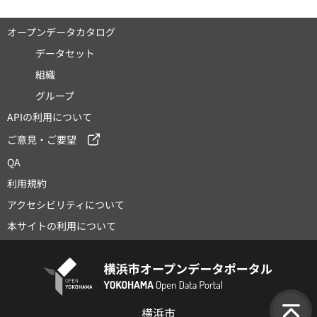
オープンデータカタログ
データセット
組織
グループ
APIの利用について
ご意見・ご要望
QA
利用規約
アクセシビリティについて
本サイトの利用について
横浜市