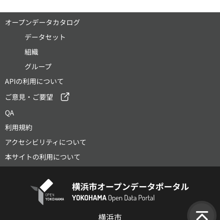
オープンデータカタログ
データセット
組織
グループ
APIの利用について
ご意見・ご要望
QA
利用規約
アクセシビリティについて
本サイトの利用について
横浜市