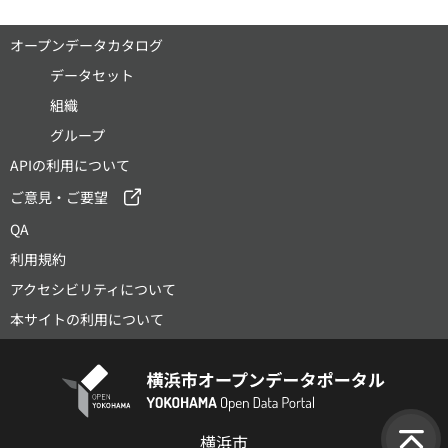
オープンデータカタログ
データセット
組織
グループ
APIの利用について
ご意見・ご要望
QA
利用規約
アクセシビリティについて
本サイトの利用について
横浜市