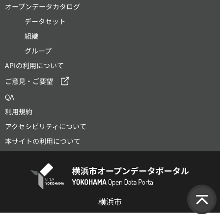
オープンデータカタログ
データセット
組織
グループ
APIの利用について
ご意見・ご要望
QA
利用規約
アクセシビリティについて
本サイトの利用について
横浜市