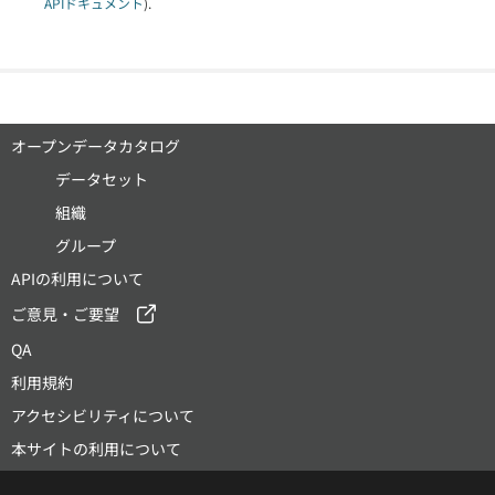
APIドキュメント
).
オープンデータカタログ
データセット
組織
グループ
APIの利用について
ご意見・ご要望
QA
利用規約
アクセシビリティについて
本サイトの利用について