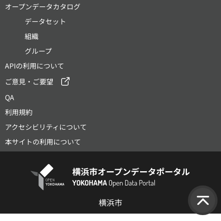
オープンデータカタログ
データセット
組織
グループ
APIの利用について
ご意見・ご要望
QA
利用規約
アクセシビリティについて
本サイトの利用について
横浜市