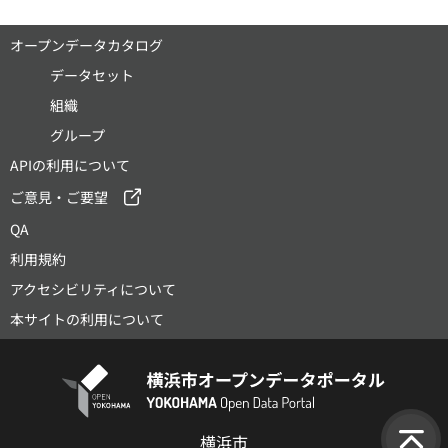
オープンデータカタログ
データセット
組織
グループ
APIの利用について
ご意見・ご要望
QA
利用規約
アクセシビリティについて
本サイトの利用について
横浜市