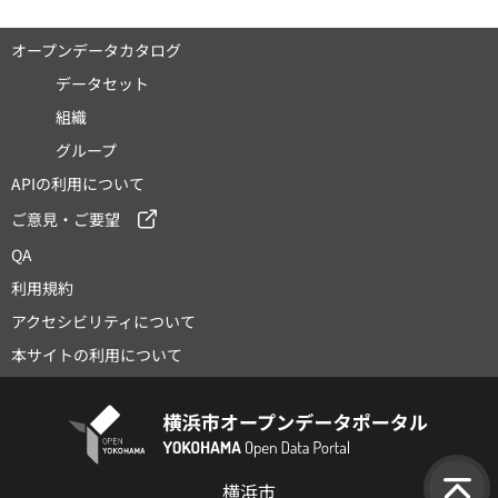
オープンデータカタログ
データセット
組織
グループ
APIの利用について
ご意見・ご要望
QA
利用規約
アクセシビリティについて
本サイトの利用について
横浜市