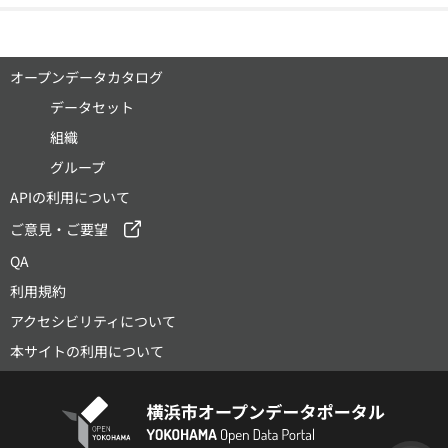
オープンデータカタログ
データセット
組織
グループ
APIの利用について
ご意見・ご要望
QA
利用規約
アクセシビリティについて
本サイトの利用について