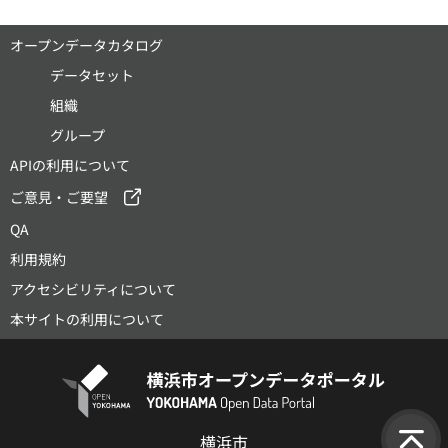
オープンデータカタログ
データセット
組織
グループ
APIの利用について
ご意見・ご要望
QA
利用規約
アクセシビリティについて
本サイトの利用について
横浜市