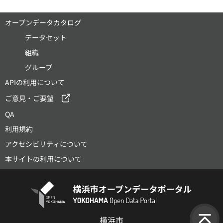
オープンデータカタログ
データセット
組織
グループ
APIの利用について
ご意見・ご要望
QA
利用規約
アクセシビリティについて
本サイトの利用について
横浜市