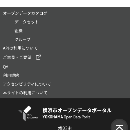
オープンデータカタログ
データセット
組織
グループ
APIの利用について
ご意見・ご要望
QA
利用規約
アクセシビリティについて
本サイトの利用について
横浜市