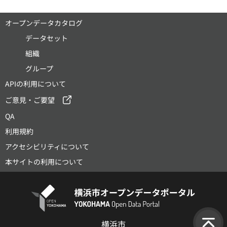
オープンデータカタログ
データセット
組織
グループ
APIの利用について
ご意見・ご要望
QA
利用規約
アクセシビリティについて
本サイトの利用について
横浜市