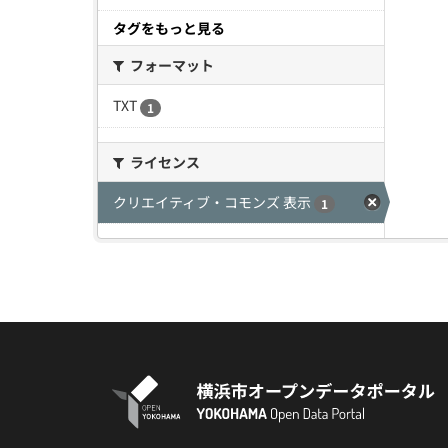
タグをもっと見る
フォーマット
TXT
1
ライセンス
クリエイティブ・コモンズ 表示
1