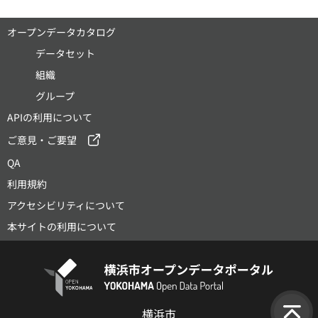
オープンデータカタログ
データセット
組織
グループ
APIの利用について
ご意見・ご要望
QA
利用規約
アクセシビリティについて
本サイトの利用について
横浜市