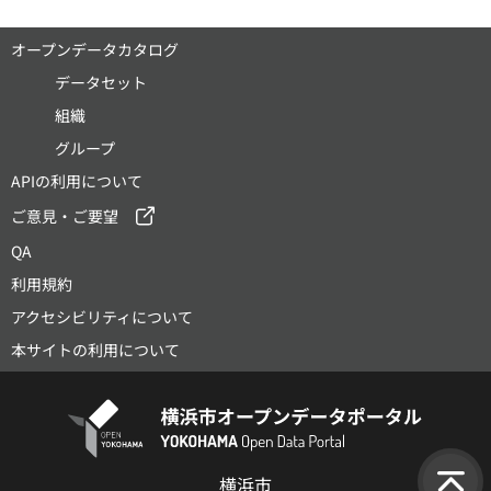
オープンデータカタログ
データセット
組織
グループ
APIの利用について
ご意見・ご要望
QA
利用規約
アクセシビリティについて
本サイトの利用について
横浜市